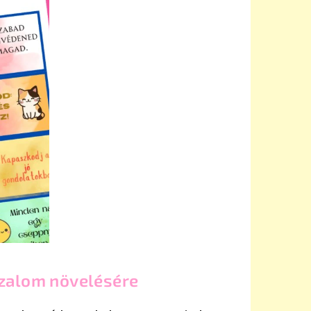
izalom növelésére