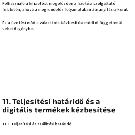
Felhasználó a kifizetést megelőzően a fizetési szolgáltató
felületén, ahová a megrendelés folyamatában átirányításra kerül.
Ez a fizetési mód a választott kézbesítési módtól függetlenül
vehető igénybe.
11. Teljesítési határidő és a
digitális termékek kézbesítése
11.1 Teljesítési és szállítási határidő